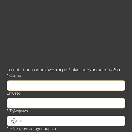
Τα πεδία που σημειώνονται με * είναι υποχρεωτικά πεδία
*
Ονομα
Επίθετο
*
Τηλέφωνο
*
Ηλεκτρονικό ταχυδρομείο