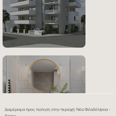
Διαμέρισμα προς πώληση στην περιοχή: Νέα Φιλαδέλφεια -
GALLERY
Άλσος.