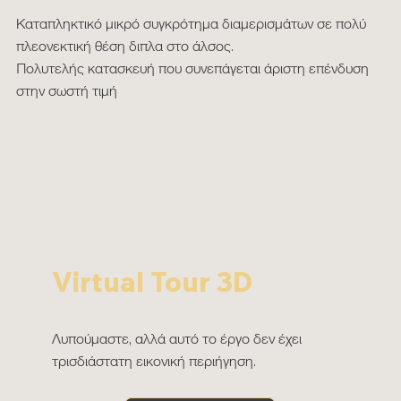
Καταπληκτικό μικρό συγκρότημα διαμερισμάτων σε πολύ
πλεονεκτική θέση διπλα στο άλσος.
Πολυτελής κατασκευή που συνεπάγεται άριστη επένδυση
στην σωστή τιμή
Virtual Tour 3D
Λυπούμαστε, αλλά αυτό το έργο δεν έχει
τρισδιάστατη εικονική περιήγηση.