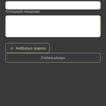
Λεπτομερής περιγραφή
Ανέβασμα αρχείου
Στείλετε μήνυμα