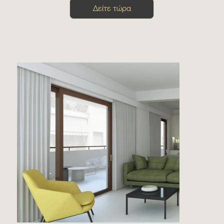
Δείτε τώρα