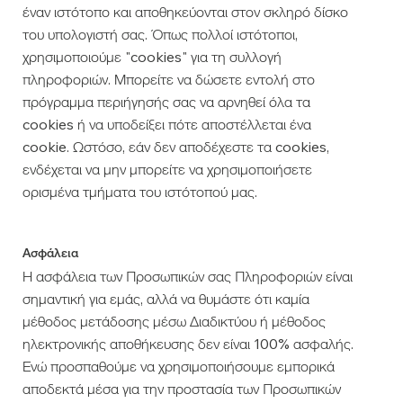
έναν ιστότοπο και αποθηκεύονται στον σκληρό δίσκο
του υπολογιστή σας. Όπως πολλοί ιστότοποι,
χρησιμοποιούμε "cookies" για τη συλλογή
πληροφοριών. Μπορείτε να δώσετε εντολή στο
πρόγραμμα περιήγησής σας να αρνηθεί όλα τα
cookies ή να υποδείξει πότε αποστέλλεται ένα
cookie. Ωστόσο, εάν δεν αποδέχεστε τα cookies,
ενδέχεται να μην μπορείτε να χρησιμοποιήσετε
ορισμένα τμήματα του ιστότοπού μας.
Ασφάλεια
Η ασφάλεια των Προσωπικών σας Πληροφοριών είναι
σημαντική για εμάς, αλλά να θυμάστε ότι καμία
μέθοδος μετάδοσης μέσω Διαδικτύου ή μέθοδος
ηλεκτρονικής αποθήκευσης δεν είναι 100% ασφαλής.
Ενώ προσπαθούμε να χρησιμοποιήσουμε εμπορικά
αποδεκτά μέσα για την προστασία των Προσωπικών