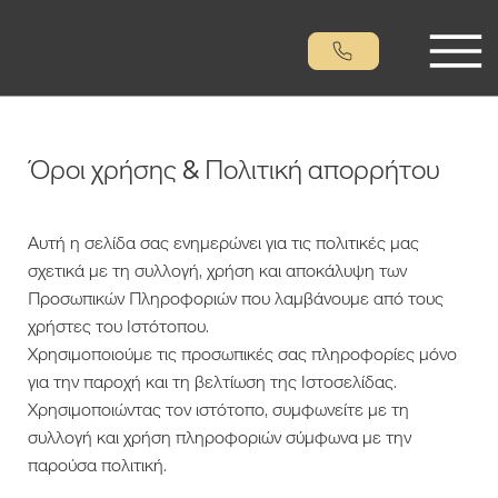
Όροι χρήσης & Πολιτική απορρήτου
Αυτή η σελίδα σας ενημερώνει για τις πολιτικές μας
σχετικά με τη συλλογή, χρήση και αποκάλυψη των
Προσωπικών Πληροφοριών που λαμβάνουμε από τους
χρήστες του Ιστότοπου.
Χρησιμοποιούμε τις προσωπικές σας πληροφορίες μόνο
για την παροχή και τη βελτίωση της Ιστοσελίδας.
Χρησιμοποιώντας τον ιστότοπο, συμφωνείτε με τη
συλλογή και χρήση πληροφοριών σύμφωνα με την
παρούσα πολιτική.