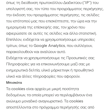
όπως τη διεύθυνση πρωτοκόλλου Διαδικτύου ("IP") του
υπολογιστή σας, τον τύπο του προγράμματος περιήγησης,
την έκδοση του προγράμματος περιήγησης, τις σελίδες
του ιστότοπού μας που επισκέπτεστε, την ώρα και την
ημερομηνία της επίσκεψής σας, τον χρόνο που
αφιερώσατε σε αυτές τις σελίδες και άλλα στατιστική.
Επιπλέον, ενδέχεται να χρησιμοποιήσουμε υπηρεσίες
τρίτων, όπως το Google Analytics, που συλλέγουν,
παρακολουθούν και αναλύουν αυτό.
Ενδέχεται να χρησιμοποιήσουμε τις Προσωπικές σας
Πληροφορίες για να επικοινωνήσουμε μαζί σας με
ενημερωτικά δελτία, υλικό μάρκετινγκ ή προωθητικό
υλικό και άλλες πληροφορίες που αφορούν.
Μπισκότα
Τα cookies είναι αρχεία με μικρή ποσότητα
δεδομένων, τα οποία μπορεί να περιλαμβάνουν ένα
ανώνυμο μοναδικό αναγνωριστικό. Τα cookies
αποστέλλονται στο πρόγραμμα περιήγησής σας από