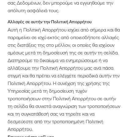
σας Δεδομένων, δεν μπορούμε να εγγυηθούμε την
απόλυτη ασφάλειά τους.
Αλλαγές σε αυτήν την Πολιτική Απορρήτου
Αυτή η Πολιτική Απορρήτου ισχύει από σήμερα και θα
παραμείνει σε ισχύ εκτός από οποιεσδήποτε αλλαγές
στις διατάξεις της στο μέλλον, οι οποίες θα ισχύουν
αμέσως μετά τη δημοσίευσή της σε αυτήν τη σελίδα.
Διατηρούμε το δικαίωμα να ενημερώσουμε ή να
αλλάξουμε την Πολιτική Απορρήτου μας ανά πάσα
στιγμή και θα πρέπει να ελέγχετε περιοδικά αυτήν την
Πολιτική Απορρήτου. Η συνέχιση της χρήσης της
Υπηρεσίας μετά τη δημοσίευση τυχόν
τροποποιήσεων στην Πολιτική Απορρήτου σε αυτήν
τη σελίδα θα συνιστά αναγνώριση των τροποποιήσεων
και τη συγκατάθεσή σας να τηρείτε και να
δεσμεύεστε από την τροποποιημένη Πολιτική
Απορρήτου.
Επικοινωνήστε μαζί μας