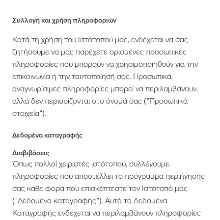
Συλλογή και χρήση πληροφοριών
Κατά τη χρήση του Ιστότοπού μας, ενδέχεται να σας
ζητήσουμε να μας παρέχετε ορισμένες προσωπικές
πληροφορίες που μπορούν να χρησιμοποιηθούν για την
επικοινωνία ή την ταυτοποίησή σας. Προσωπικά,
αναγνωρίσιμες πληροφορίες μπορεί να περιλαμβάνουν,
αλλά δεν περιορίζονται στο όνομά σας ("Προσωπικά
στοιχεία").
Δεδομένα καταγραφής
Διαβιβάσεις
Όπως πολλοί χειριστές ιστότοπου, συλλέγουμε
πληροφορίες που αποστέλλει το πρόγραμμα περιήγησής
σας κάθε φορά που επισκέπτεστε τον Ιστότοπό μας
("Δεδομένα καταγραφής"). Αυτά τα Δεδομένα
Καταγραφής ενδέχεται να περιλαμβάνουν πληροφορίες