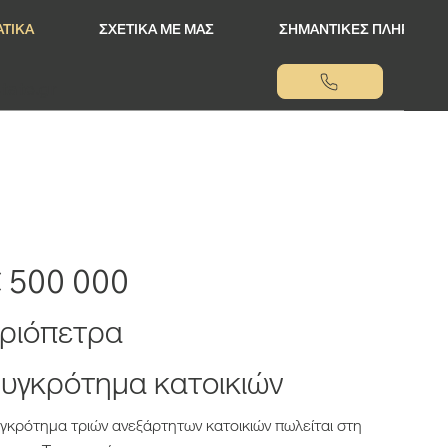
ΤΙΚΑ
ΣΧΕΤΙΚΑ ΜΕ ΜΑΣ
ΣΗΜΑΝΤΙΚΕΣ ΠΛΗΡΟΦΟΡ
tate.gr
 500 000
ριόπετρα
υγκρότημα κατοικιών
γκρότημα τριών ανεξάρτητων κατοικιών πωλείται στη