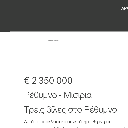
ΑΡ
Επαγγελματικά ακίνητα
€ 2 350 000
Ρέθυμνο - Μισίρια
Τρεις βίλες στο Ρέθυμνο
Αυτό το αποκλειστικό συγκρότημα θερέτρου