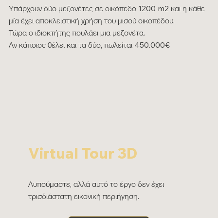
Υπάρχουν δύο μεζονέτες σε οικόπεδο 1200 m2 και η κάθε
μία έχει αποκλειστική χρήση του μισού οικοπέδου.
Τώρα ο ιδιοκτήτης πουλάει μια μεζονέτα.
Αν κάποιος θέλει και τα δύο, πωλείται 450.000€
Virtual Tour 3D
Λυπούμαστε, αλλά αυτό το έργο δεν έχει
τρισδιάστατη εικονική περιήγηση.