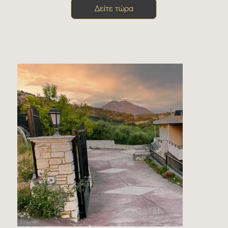
Δείτε τώρα