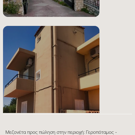
Μεζονέτα προς πώληση στην περιοχή: Γεροπόταμος -
GALLERY