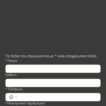
Τα πεδία που σημειώνονται με * είναι υποχρεωτικά πεδία
*
Ονομα
Επίθετο
*
Τηλέφωνο
*
Ηλεκτρονικό ταχυδρομείο