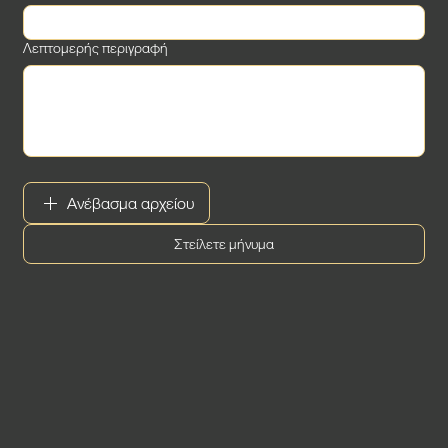
Λεπτομερής περιγραφή
Ανέβασμα αρχείου
Στείλετε μήνυμα