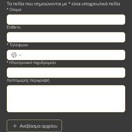
Τα πεδία που σημειώνονται με * είναι υποχρεωτικά πεδία
*
Ονομα
Επίθετο
*
Τηλέφωνο
*
Ηλεκτρονικό ταχυδρομείο
Λεπτομερής περιγραφή
Ανέβασμα αρχείου