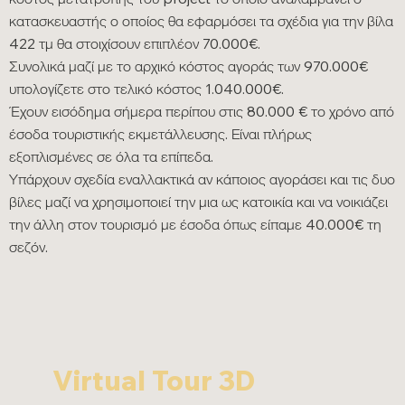
κατασκευαστής ο οποίος θα εφαρμόσει τα σχέδια για την βίλα
422 τμ θα στοιχίσουν επιπλέον 70.000€.
Συνολικά μαζί με το αρχικό κόστος αγοράς των 970.000€
υπολογίζετε στο τελικό κόστος 1.040.000€.
Έχουν εισόδημα σήμερα περίπου στις 80.000 € το χρόνο από
έσοδα τουριστικής εκμετάλλευσης. Είναι πλήρως
εξοπλισμένες σε όλα τα επίπεδα.
Υπάρχουν σχεδία εναλλακτικά αν κάποιος αγοράσει και τις δυο
βίλες μαζί να χρησιμοποιεί την μια ως κατοικία και να νοικιάζει
την άλλη στον τουρισμό με έσοδα όπως είπαμε 40.000€ τη
σεζόν.
Virtual Tour 3D