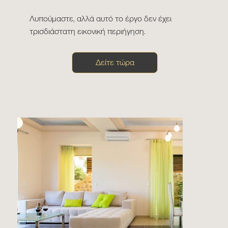
Λυπούμαστε, αλλά αυτό το έργο δεν έχει
τρισδιάστατη εικονική περιήγηση.
Δείτε τώρα