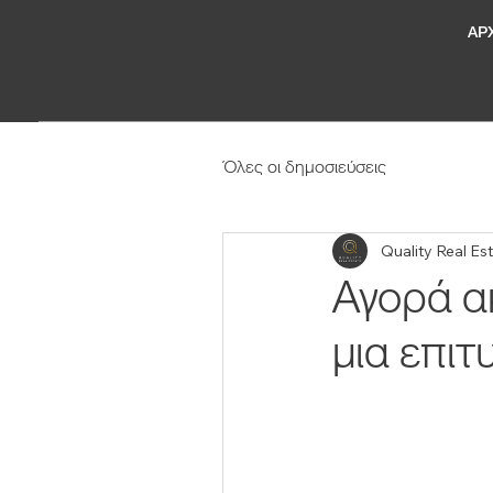
ΑΡ
Όλες οι δημοσιεύσεις
Quality Real Es
Αγορά α
μια επι