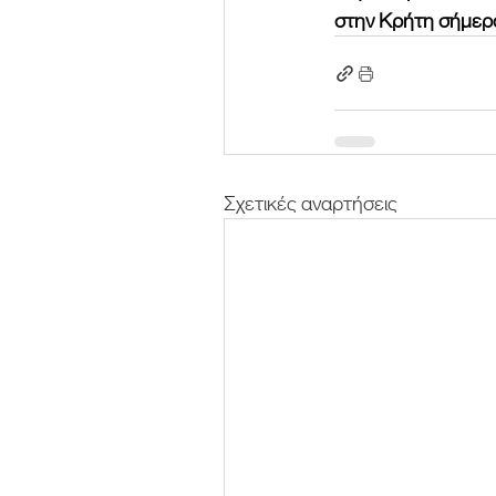
στην Κρήτη σήμερ
Σχετικές αναρτήσεις