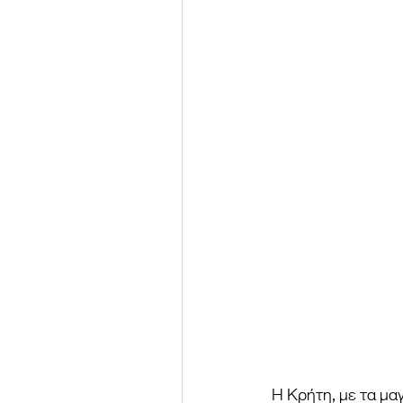
Η Κρήτη, με τα μαγ