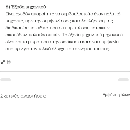
6) Έξοδα μηχανικού
Είναι σχεδόν απαραίτητο να συμβουλευτείτε έναν πολιτικό 
μηχανικό, πριν την συμφωνία σας και ολοκλήρωση της 
διαδικασίας και ειδικότερα σε περιπτώσεις κατοικιών, 
οικοπέδων, παλαιών σπιτιών. Τα έξοδα μηχανικού μηχανικού 
είναι και τα μικρότερα στην διαδικασία και είναι συμφωνία 
απο πριν για τον τελικό έλεγχο του ακινήτου του σας.
Εμφάνιση όλων
Σχετικές αναρτήσεις